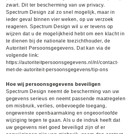
zwart. Dit ter bescherming van uw privacy.
Spectrum Design zal zo snel mogelijk, maar in
ieder geval binnen vier weken, op uw verzoek
reageren. Spectrum Design wil u er tevens op
wijzen dat u de mogelijkheid hebt om een klacht in
te dienen bij de nationale toezichthouder, de
Autoriteit Persoonsgegevens. Dat kan via de
volgende link:
https://autoriteitpersoonsgegevens.nl/nl/contact-
met-de-autoriteit-persoonsgegevens/tip-ons
Hoe wij persoonsgegevens beveiligen
Spectrum Design neemt de bescherming van uw
gegevens serieus en neemt passende maatregelen
om misbruik, verlies, onbevoegde toegang,
ongewenste openbaarmaking en ongeoorloofde
wijziging tegen te gaan. Als u de indruk heeft dat
uw gegevens niet goed beveiligd zijn of er