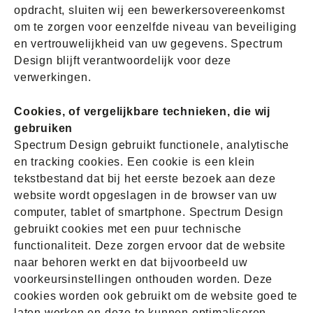
opdracht, sluiten wij een bewerkersovereenkomst
om te zorgen voor eenzelfde niveau van beveiliging
en vertrouwelijkheid van uw gegevens. Spectrum
Design blijft verantwoordelijk voor deze
verwerkingen.
Cookies, of vergelijkbare technieken, die wij
gebruiken
Spectrum Design gebruikt functionele, analytische
en tracking cookies. Een cookie is een klein
tekstbestand dat bij het eerste bezoek aan deze
website wordt opgeslagen in de browser van uw
computer, tablet of smartphone. Spectrum Design
gebruikt cookies met een puur technische
functionaliteit. Deze zorgen ervoor dat de website
naar behoren werkt en dat bijvoorbeeld uw
voorkeursinstellingen onthouden worden. Deze
cookies worden ook gebruikt om de website goed te
laten werken en deze te kunnen optimaliseren.