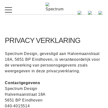
PRIVACY VERKLARING
Spectrum Design, gevestigd aan Halvemaanstraat
18A, 5651 BP Eindhoven, is verantwoordelijk voor
de verwerking van persoonsgegevens zoals
weergegeven in deze privacyverklaring.
Contactgegevens
Spectrum Design
Halvemaanstraat 18A
5651 BP Eindhoven
040-4015514