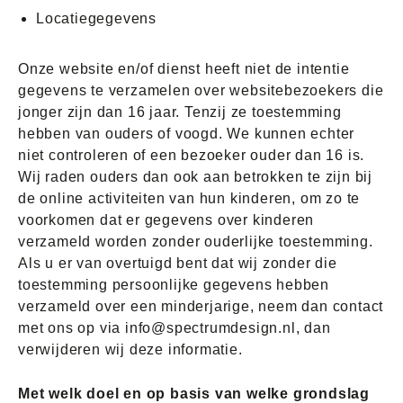
Locatiegegevens
Onze website en/of dienst heeft niet de intentie
gegevens te verzamelen over websitebezoekers die
jonger zijn dan 16 jaar. Tenzij ze toestemming
hebben van ouders of voogd. We kunnen echter
niet controleren of een bezoeker ouder dan 16 is.
Wij raden ouders dan ook aan betrokken te zijn bij
de online activiteiten van hun kinderen, om zo te
voorkomen dat er gegevens over kinderen
verzameld worden zonder ouderlijke toestemming.
Als u er van overtuigd bent dat wij zonder die
toestemming persoonlijke gegevens hebben
verzameld over een minderjarige, neem dan contact
met ons op via info@spectrumdesign.nl, dan
verwijderen wij deze informatie.
Met welk doel en op basis van welke grondslag