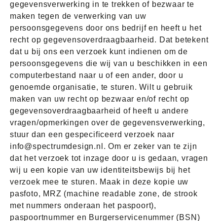
gegevensverwerking in te trekken of bezwaar te
maken tegen de verwerking van uw
persoonsgegevens door ons bedrijf en heeft u het
recht op gegevensoverdraagbaarheid. Dat betekent
dat u bij ons een verzoek kunt indienen om de
persoonsgegevens die wij van u beschikken in een
computerbestand naar u of een ander, door u
genoemde organisatie, te sturen. Wilt u gebruik
maken van uw recht op bezwaar en/of recht op
gegevensoverdraagbaarheid of heeft u andere
vragen/opmerkingen over de gegevensverwerking,
stuur dan een gespecificeerd verzoek naar
info@spectrumdesign.nl. Om er zeker van te zijn
dat het verzoek tot inzage door u is gedaan, vragen
wij u een kopie van uw identiteitsbewijs bij het
verzoek mee te sturen. Maak in deze kopie uw
pasfoto, MRZ (machine readable zone, de strook
met nummers onderaan het paspoort),
paspoortnummer en Burgerservicenummer (BSN)