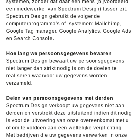
systemen, zonder dat daar een mens (bijvoorbeeld
een medewerker van Spectrum Design) tussen zit.
Spectrum Design gebruikt de volgende
computerprogramma’s of -systemen: Mailchimp,
Google Tag manager, Google Analytics, Google Ads
en Search Console.
Hoe lang we persoonsgegevens bewaren
Spectrum Design bewaart uw persoonsgegevens
niet langer dan strikt nodig is om de doelen te
realiseren waarvoor uw gegevens worden
verzameld.
Delen van persoonsgegevens met derden
Spectrum Design verkoopt uw gegevens niet aan
derden en verstrekt deze uitsluitend indien dit nodig
is voor de uitvoering van onze overeenkomst met u
of om te voldoen aan een wettelijke verplichting.
Met bedrijven die uw gegevens verwerken in onze