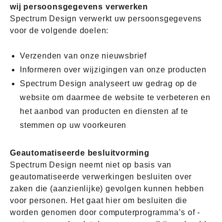
wij persoonsgegevens verwerken
Spectrum Design verwerkt uw persoonsgegevens
voor de volgende doelen:
Verzenden van onze nieuwsbrief
Informeren over wijzigingen van onze producten
Spectrum Design analyseert uw gedrag op de
website om daarmee de website te verbeteren en
het aanbod van producten en diensten af te
stemmen op uw voorkeuren
Geautomatiseerde besluitvorming
Spectrum Design neemt niet op basis van
geautomatiseerde verwerkingen besluiten over
zaken die (aanzienlijke) gevolgen kunnen hebben
voor personen. Het gaat hier om besluiten die
worden genomen door computerprogramma’s of -