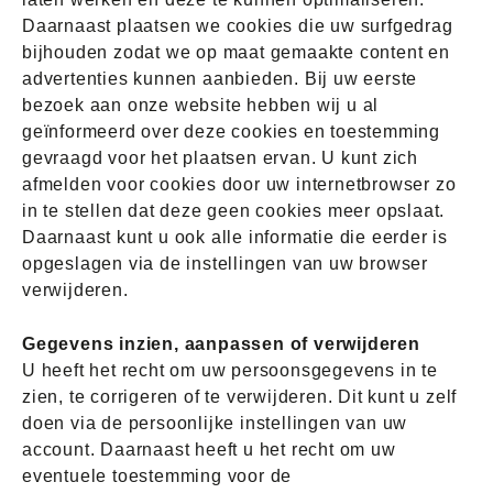
Daarnaast plaatsen we cookies die uw surfgedrag
bijhouden zodat we op maat gemaakte content en
advertenties kunnen aanbieden. Bij uw eerste
bezoek aan onze website hebben wij u al
geïnformeerd over deze cookies en toestemming
gevraagd voor het plaatsen ervan. U kunt zich
afmelden voor cookies door uw internetbrowser zo
in te stellen dat deze geen cookies meer opslaat.
Daarnaast kunt u ook alle informatie die eerder is
opgeslagen via de instellingen van uw browser
verwijderen.
Gegevens inzien, aanpassen of verwijderen
U heeft het recht om uw persoonsgegevens in te
zien, te corrigeren of te verwijderen. Dit kunt u zelf
doen via de persoonlijke instellingen van uw
account. Daarnaast heeft u het recht om uw
eventuele toestemming voor de