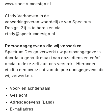
www.spectrumdesign.nl
Cindy Verhoeven is de
verwerkingsverantwoordelijke van Spectrum
Design. Zij is te bereiken via
cindy@spectrumdesign.nl
Persoonsgegevens die wij verwerken
Spectrum Design verwerkt uw persoonsgegevens
doordat u gebruik maakt van onze diensten en/of
omdat u deze zelf aan ons verstrekt. Hieronder
vindt u een overzicht van de persoonsgegevens die
wij verwerken:
Voor- en achternaam
Geslacht
Adresgegevens (Land)
E-mailadres