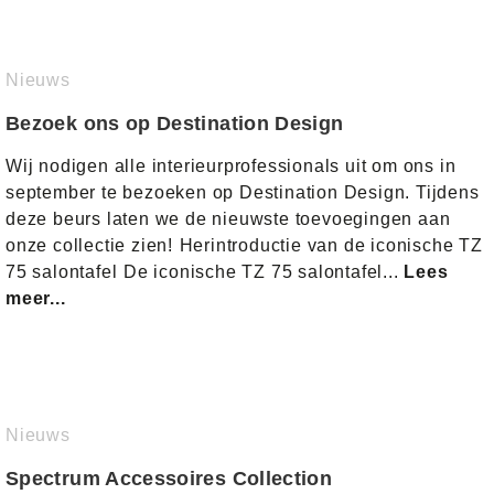
Nieuws
Bezoek ons op Destination Design
Wij nodigen alle interieurprofessionals uit om ons in
september te bezoeken op Destination Design. Tijdens
deze beurs laten we de nieuwste toevoegingen aan
onze collectie zien!⁠ Herintroductie van de iconische TZ
75 salontafel ⁠De iconische TZ 75 salontafel...
Lees
meer...
Nieuws
Spectrum Accessoires Collection