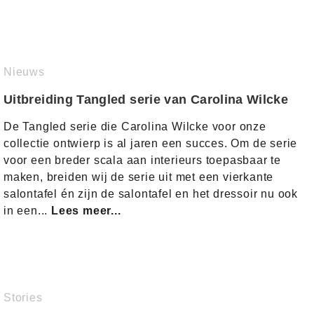
Nieuws
Uitbreiding Tangled serie van Carolina Wilcke
De Tangled serie die Carolina Wilcke voor onze
collectie ontwierp is al jaren een succes. Om de serie
voor een breder scala aan interieurs toepasbaar te
maken, breiden wij de serie uit met een vierkante
salontafel én zijn de salontafel en het dressoir nu ook
in een...
Lees meer...
Stories