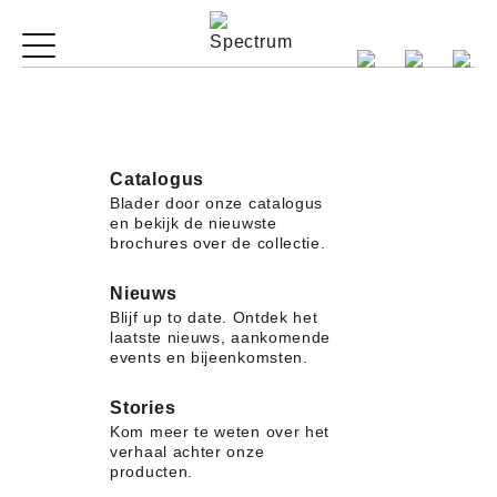
Catalogus
Blader door onze catalogus
en bekijk de nieuwste
brochures over de collectie.
Nieuws
Blijf up to date. Ontdek het
laatste nieuws, aankomende
events en bijeenkomsten.
Stories
Kom meer te weten over het
verhaal achter onze
producten.