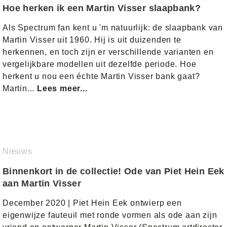
Hoe herken ik een Martin Visser slaapbank?
Als Spectrum fan kent u 'm natuurlijk: de slaapbank van
Martin Visser uit 1960. Hij is uit duizenden te
herkennen, en toch zijn er verschillende varianten en
vergelijkbare modellen uit dezelfde periode. Hoe
herkent u nou een échte Martin Visser bank gaat?
Martin...
Lees meer...
Nieuws
Binnenkort in de collectie! Ode van Piet Hein Eek
aan Martin Visser
December 2020 | Piet Hein Eek ontwierp een
eigenwijze fauteuil met ronde vormen als ode aan zijn