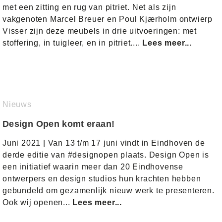
met een zitting en rug van pitriet. Net als zijn
vakgenoten Marcel Breuer en Poul Kjærholm ontwierp
Visser zijn deze meubels in drie uitvoeringen: met
stoffering, in tuigleer, en in pitriet....
Lees meer...
Nieuws
Design Open komt eraan!
Juni 2021 | Van 13 t/m 17 juni vindt in Eindhoven de
derde editie van #designopen plaats. Design Open is
een initiatief waarin meer dan 20 Eindhovense
ontwerpers en design studios hun krachten hebben
gebundeld om gezamenlijk nieuw werk te presenteren.
Ook wij openen...
Lees meer...