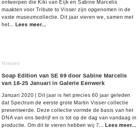
ontwerpen die Kiki van Eijk en Sabine Marcelis
maakten voor Tribute to Visser zijn opgenomen in de
vaste museumcollectie. Dit jaar vieren we, samen met
het...
Lees meer...
Nieuws
Soap Edition van SE 69 door Sabine Marcelis
van 18-25 Januari in Galerie Eenwerk
Januari 2020 | Dit jaar is het precies 60 jaar geleden
dat Spectrum de eerste grote Martin Visser collectie
presenteerde. Deze collectie vormde de basis van het
DNA van ons bedrijf en is tot op de dag van vandaag in
productie. Om dit te vieren hebben wij 7...
Lees meer...