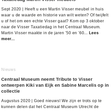
Sept 2020 | Heeft u een Martin Visser meubel in huis
waar u de waarde en historie van wilt weten? Of twijfelt
u of het om een echte Visser gaat? Kom op 3 oktober
naar de Visser Taxatiedag in het Centraal Museum.
Martin Visser maakte in de jaren '50 en '60...
Lees
meer...
Nieuws
Centraal Museum neemt Tribute to Visser
ontwerpen Kiki van Eijk en Sabine Marcelis op in
collectie
Augustus 2020 | Goed nieuws! We zijn er trots op te
kunnen delen dat het Centraal Museum Utrecht de