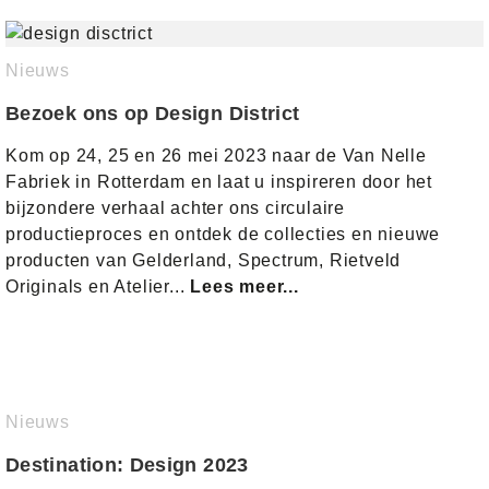
Nieuws
Bezoek ons op Design District
Kom op 24, 25 en 26 mei 2023 naar de Van Nelle
Fabriek in Rotterdam en laat u inspireren door het
bijzondere verhaal achter ons circulaire
productieproces en ontdek de collecties en nieuwe
producten van Gelderland, Spectrum, Rietveld
Originals en Atelier...
Lees meer...
Nieuws
Destination: Design 2023