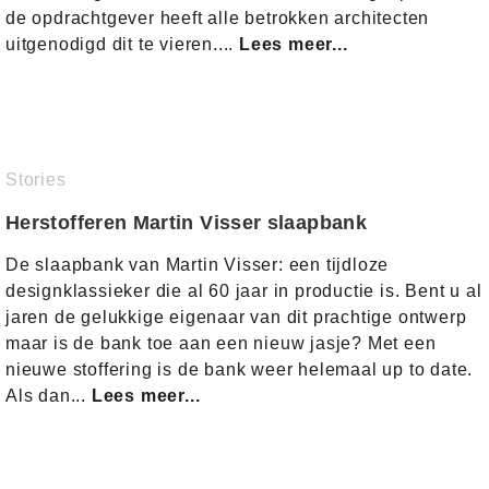
de opdrachtgever heeft alle betrokken architecten
uitgenodigd dit te vieren....
Lees meer...
Stories
Herstofferen Martin Visser slaapbank
De slaapbank van Martin Visser: een tijdloze
designklassieker die al 60 jaar in productie is. Bent u al
jaren de gelukkige eigenaar van dit prachtige ontwerp
maar is de bank toe aan een nieuw jasje? Met een
nieuwe stoffering is de bank weer helemaal up to date.
Als dan...
Lees meer...