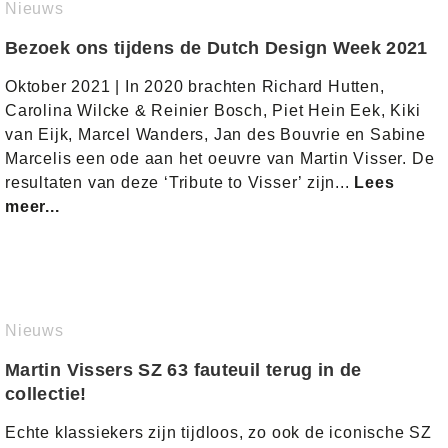
Nieuws
Bezoek ons tijdens de Dutch Design Week 2021
Oktober 2021 | In 2020 brachten Richard Hutten,
Carolina Wilcke & Reinier Bosch, Piet Hein Eek, Kiki
van Eijk, Marcel Wanders, Jan des Bouvrie en Sabine
Marcelis een ode aan het oeuvre van Martin Visser. De
resultaten van deze ‘Tribute to Visser’ zijn...
Lees
meer...
Nieuws
Martin Vissers SZ 63 fauteuil terug in de
collectie!
Echte klassiekers zijn tijdloos, zo ook de iconische SZ