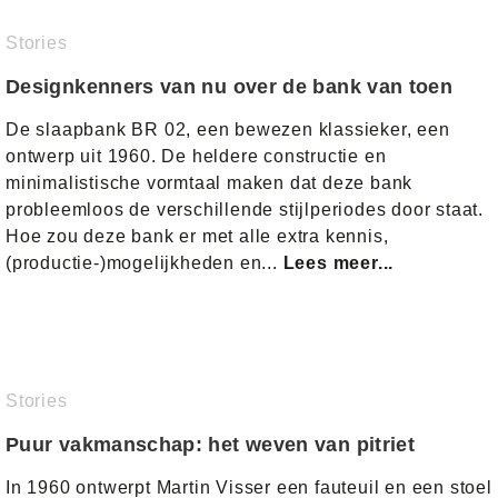
Stories
Designkenners van nu over de bank van toen
De slaapbank BR 02, een bewezen klassieker, een
ontwerp uit 1960. De heldere constructie en
minimalistische vormtaal maken dat deze bank
probleemloos de verschillende stijlperiodes door staat.
Hoe zou deze bank er met alle extra kennis,
(productie-)mogelijkheden en...
Lees meer...
Stories
Puur vakmanschap: het weven van pitriet
In 1960 ontwerpt Martin Visser een fauteuil en een stoel