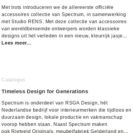
Met trots introduceren we de allereerste officiële
accessoires collectie van Spectrum, in samenwerking
met Studio RENS. Met deze collectie van accessoires
van wereldberoemde ontwerpers worden klassieke
designs uit het verleden in een nieuw, kleurrijk jasje...
Lees meer...
Catalogus
Timeless Design for Generations
Spectrum is onderdeel van RSGA Design, hét
Nederlandse bedrijf voor interieurmerken die tijdloos en
duurzaam design, lokale productie en vakmanschap
voorop hebben staan. Naast Spectrum maken
ook Rietveld Originals, meubelfabriek Gelderland en...