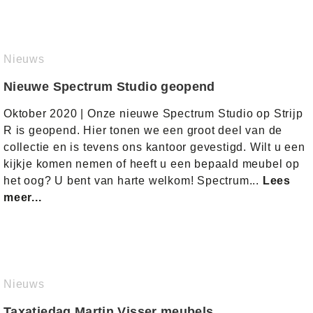
Nieuws
Nieuwe Spectrum Studio geopend
Oktober 2020 | Onze nieuwe Spectrum Studio op Strijp
R is geopend. Hier tonen we een groot deel van de
collectie en is tevens ons kantoor gevestigd. Wilt u een
kijkje komen nemen of heeft u een bepaald meubel op
het oog? U bent van harte welkom! Spectrum...
Lees
meer...
Nieuws
Taxatiedag Martin Visser meubels