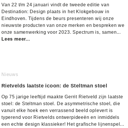
Van 22 t/m 24 januari vindt de tweede editie van
Destination: Design plaats in het Klokgebouw in
Eindhoven. Tijdens de beurs presenteren wij onze
nieuwste producten van onze merken en bespreken we
onze samenwerking voor 2023. Spectrum is, samen...
Lees meer...
Nieuws
Rietvelds laatste icoon: de Steltman stoel
Op 75 jarige leeftijd maakte Gerrit Rietveld zijn laatste
stoel: de Steltman stoel. De asymmetrische stoel, die
vanuit elke hoek een verrassend beeld oplevert is
typerend voor Rietvelds ontwerpideeën en inmiddels
een echte design klassieker! Het grafische lijnenspel...