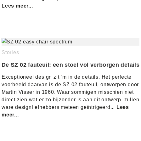
Lees meer...
Stories
De SZ 02 fauteuil: een stoel vol verborgen details
Exceptioneel design zit ‘m in de details. Het perfecte
voorbeeld daarvan is de SZ 02 fauteuil, ontworpen door
Martin Visser in 1960. Waar sommigen misschien niet
direct zien wat er zo bijzonder is aan dit ontwerp, zullen
ware designliefhebbers meteen geïntrigeerd...
Lees
meer...