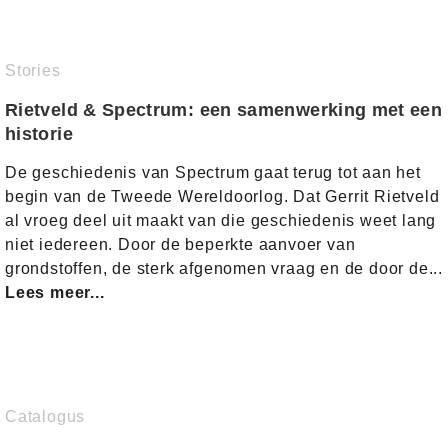
Stories
Rietveld & Spectrum: een samenwerking met een
historie
De geschiedenis van Spectrum gaat terug tot aan het
begin van de Tweede Wereldoorlog. Dat Gerrit Rietveld
al vroeg deel uit maakt van die geschiedenis weet lang
niet iedereen. Door de beperkte aanvoer van
grondstoffen, de sterk afgenomen vraag en de door de...
Lees meer...
Catalogus