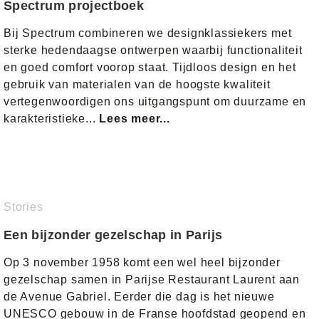
Spectrum projectboek
Bij Spectrum combineren we designklassiekers met
sterke hedendaagse ontwerpen waarbij functionaliteit
en goed comfort voorop staat. Tijdloos design en het
gebruik van materialen van de hoogste kwaliteit
vertegenwoordigen ons uitgangspunt om duurzame en
karakteristieke...
Lees meer...
Stories
Een bijzonder gezelschap in Parijs
Op 3 november 1958 komt een wel heel bijzonder
gezelschap samen in Parijse Restaurant Laurent aan
de Avenue Gabriel. Eerder die dag is het nieuwe
UNESCO gebouw in de Franse hoofdstad geopend en