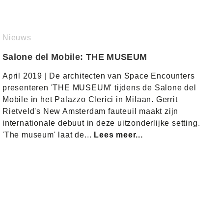
Nieuws
Salone del Mobile: THE MUSEUM
April 2019 | De architecten van Space Encounters
presenteren 'THE MUSEUM' tijdens de Salone del
Mobile in het Palazzo Clerici in Milaan. Gerrit
Rietveld's New Amsterdam fauteuil maakt zijn
internationale debuut in deze uitzonderlijke setting.
'The museum' laat de...
Lees meer...