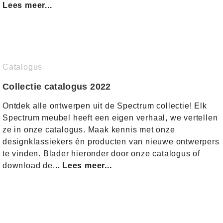
Lees meer...
Catalogus
Collectie catalogus 2022
Ontdek alle ontwerpen uit de Spectrum collectie! Elk
Spectrum meubel heeft een eigen verhaal, we vertellen
ze in onze catalogus. Maak kennis met onze
designklassiekers én producten van nieuwe ontwerpers
te vinden. Blader hieronder door onze catalogus of
download de...
Lees meer...