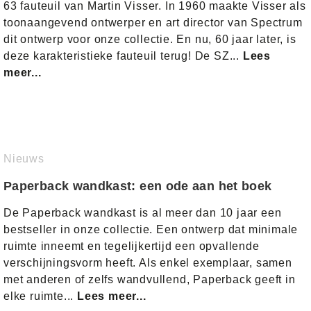
63 fauteuil van Martin Visser. In 1960 maakte Visser als
toonaangevend ontwerper en art director van Spectrum
dit ontwerp voor onze collectie. En nu, 60 jaar later, is
deze karakteristieke fauteuil terug! De SZ...
Lees
meer...
Nieuws
Paperback wandkast: een ode aan het boek
De Paperback wandkast is al meer dan 10 jaar een
bestseller in onze collectie. Een ontwerp dat minimale
ruimte inneemt en tegelijkertijd een opvallende
verschijningsvorm heeft. Als enkel exemplaar, samen
met anderen of zelfs wandvullend, Paperback geeft in
elke ruimte...
Lees meer...